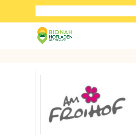
Search store