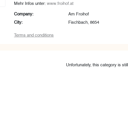
Mehr Infos unter:
www.froihof.at
Company:
Am Froihof
City:
Fischbach, 8654
Terms and conditions
Unfortunately, this category is stil