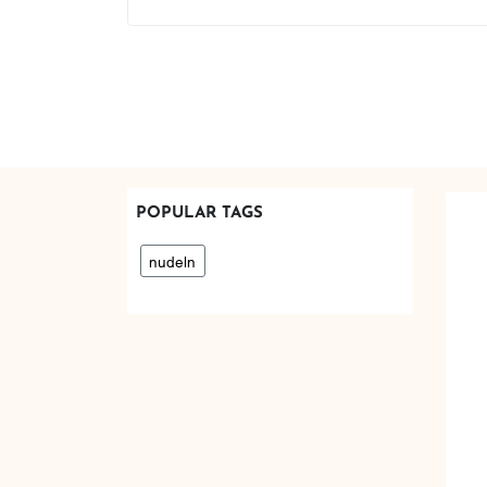
POPULAR TAGS
nudeln