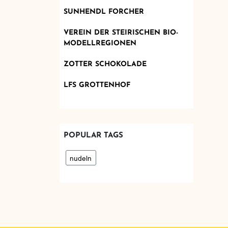
SUNHENDL FORCHER
VEREIN DER STEIRISCHEN BIO-
MODELLREGIONEN
ZOTTER SCHOKOLADE
LFS GROTTENHOF
POPULAR TAGS
nudeln