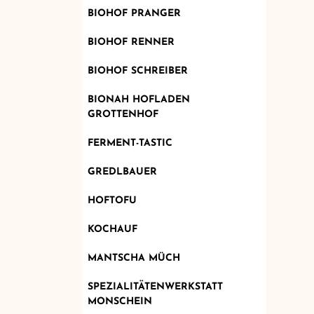
BIOHOF PRANGER
BIOHOF RENNER
BIOHOF SCHREIBER
BIONAH HOFLADEN
GROTTENHOF
FERMENT-TASTIC
GREDLBAUER
HOFTOFU
KOCHAUF
MANTSCHA MÜCH
SPEZIALITÄTENWERKSTATT
MONSCHEIN