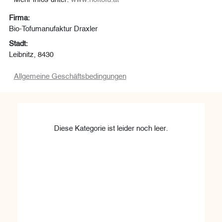
Firma:
Bio-Tofumanufaktur Draxler
Stadt:
Leibnitz, 8430
Allgemeine Geschäftsbedingungen
Diese Kategorie ist leider noch leer.